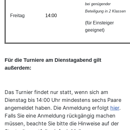
bei genügender
Beteiligung in 2 Klassen
Freitag
14:00
(für Einsteiger
geeignet)
Für die Turniere am Dienstagabend gilt
außerdem:
Das Turnier findet nur statt, wenn sich am
Dienstag bis 14:00 Uhr mindestens sechs Paare
angemeldet haben. Die Anmeldung erfolgt
hier
.
Falls Sie eine Anmeldung rückgängig machen
müssen, beachte Sie bitte die Hinweise auf der