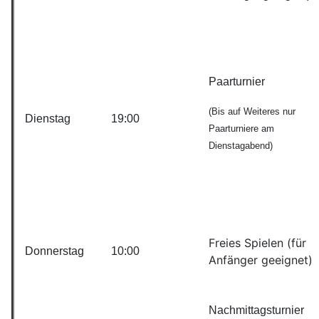
Paarturnier
(Bis auf Weiteres nur
Dienstag
19:00
Paarturniere am
Dienstagabend)
Freies Spielen (für
Donnerstag
10:00
Anfänger geeignet)
Nachmittagsturnier