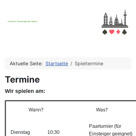
Aktuelle Seite:
Startseite
Spieltermine
Termine
Wir spielen am:
Wann?
Was?
Paarturnier (für
Dienstag
10:30
Einsteiger geeignet)