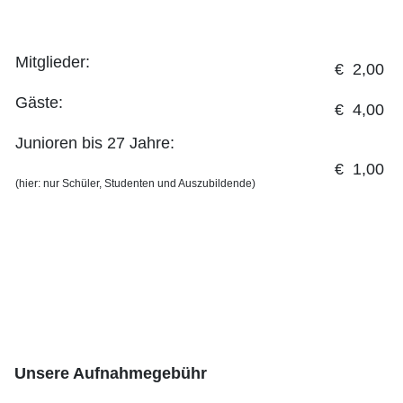
Mitglieder:
€ 2,00
Gäste:
€ 4,00
Junioren bis 27 Jahre:
€ 1,00
(hier: nur Schüler, Studenten und Auszubildende)
Unsere Aufnahmegebühr