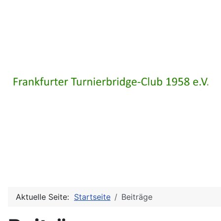
Aktuelle Seite:
Startseite
Beiträge