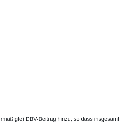
r (ermäßigte) DBV-Beitrag hinzu, so dass insgesamt