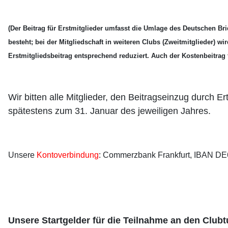
(Der Beitrag für Erstmitglieder umfasst die Umlage des Deutschen Br
besteht; bei der Mitgliedschaft in weiteren Clubs (Zweitmitglieder) w
Erstmitgliedsbeitrag entsprechend reduziert. Auch der Kostenbeitrag
Wir bitten alle Mitglieder, den Beitragseinzug durch E
spätestens zum 31. Januar des jeweiligen Jahres.
Unsere
Kontoverbindung
: Commerzbank Frankfurt, IBAN
Unsere Startgelder für die Teilnahme an den Clubt