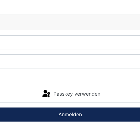
Passkey verwenden
Anmelden