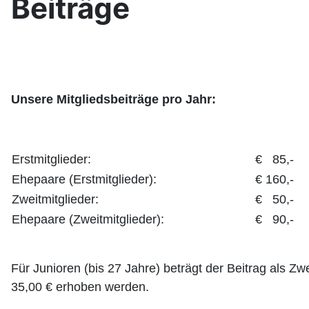
Beiträge
Unsere Mitgliedsbeiträge
pro Jahr
:
Erstmitglieder:
€ 85,-
Ehepaare (Erstmitglieder):
€ 160,-
Zweitmitglieder:
€ 50,-
Ehepaare (Zweitmitglieder):
€ 90,-
Für Junioren (bis 27 Jahre) beträgt der Beitrag als Zw
35,00 € erhoben werden.