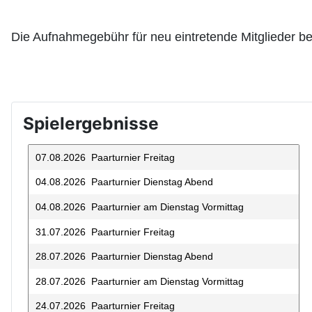
Die Aufnahmegebühr für neu eintretende Mitglieder bet
Spielergebnisse
07.08.2026 Paarturnier Freitag
04.08.2026 Paarturnier Dienstag Abend
04.08.2026 Paarturnier am Dienstag Vormittag
31.07.2026 Paarturnier Freitag
28.07.2026 Paarturnier Dienstag Abend
28.07.2026 Paarturnier am Dienstag Vormittag
24.07.2026 Paarturnier Freitag