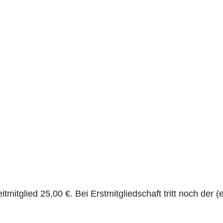
eitmitglied 25,00 €. Bei Erstmitgliedschaft tritt noch de