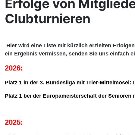
Erfolge von Mitglied
Clubturnieren
Hier wird eine Liste mit kürzlich erzielten Erfolg
ein Ergebnis vermissen, senden Sie uns einfach e
2026:
Platz 1 in der 3. Bundesliga mit Trier-Mittelmosel:
Platz 1 bei der Europameisterschaft der Senioren 
2025: