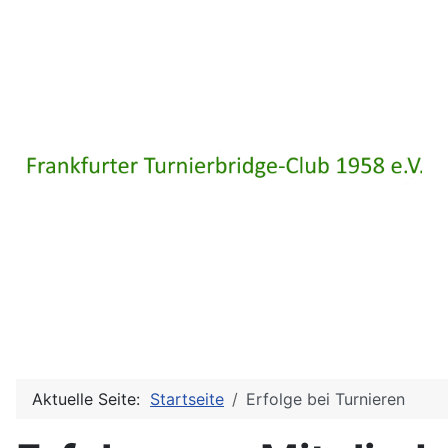
Aktuelle Seite:
Startseite
Erfolge bei Turnieren