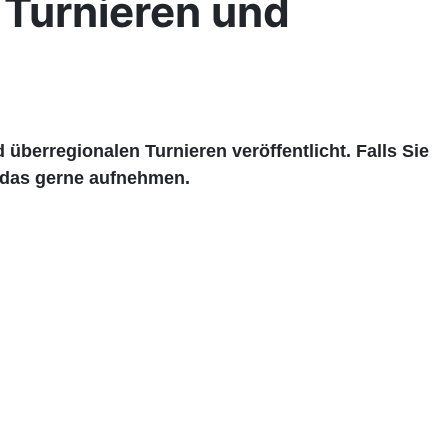
 Turnieren und
 überregionalen Turnieren veröffentlicht. Falls Sie
 das gerne aufnehmen.