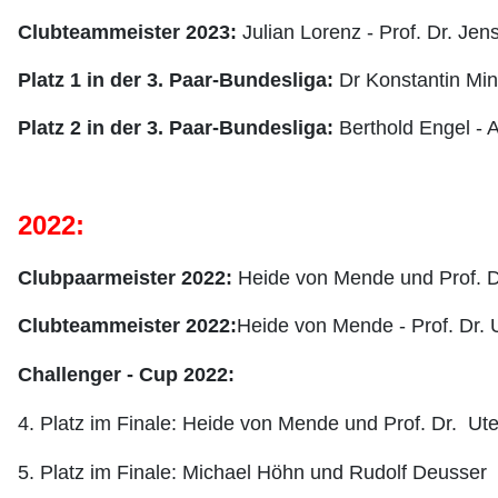
Clubteammeister 2023:
Julian Lorenz - Prof. Dr. Je
Platz 1 in der 3. Paar-Bundesliga:
Dr Konstantin Min
Platz 2 in der 3. Paar-Bundesliga:
Berthold Engel - 
2022:
Clubpaarmeister 2022:
Heide von Mende und Prof. D
Clubteammeister 2022:
Heide von Mende - Prof. Dr. 
Challenger - Cup 2022:
4. Platz im Finale: Heide von Mende und Prof. Dr. Ut
5. Platz im Finale: Michael Höhn und Rudolf Deusser