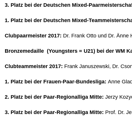
3. Platz bei der Deutschen Mixed-Paarmeisterschaf
1. Platz bei der Deutschen Mixed-Teammeisterscha
Clubpaarmeister 2017:
Dr. Frank Otto und Dr. Änne 
Bronzemedaille (Youngsters = U21) bei der WM K
Clubteammeister 2017:
Frank Januszewski, Dr. Cson
1. Platz bei der Frauen-Paar-Bundesliga:
Anne Glad
2. Platz bei der Paar-Regionalliga Mitte:
Jerzy Kozy
3. Platz bei der Paar-Regionalliga Mitte:
Prof. Dr. J