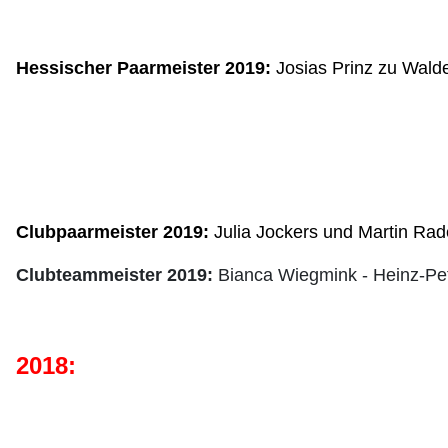
Hessischer Paarmeister 2019:
Josias Prinz zu Wald
Clubpaarmeister 2019: 
Julia Jockers und Martin Ra
Clubteammeister 2019:
Bianca Wiegmink - Heinz-Pet
2018: