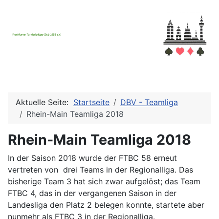
Aktuelle Seite:
Startseite
DBV - Teamliga
Rhein-Main Teamliga 2018
Rhein-Main Teamliga 2018
In der Saison 2018 wurde der FTBC 58 erneut
vertreten von drei Teams in der Regionalliga. Das
bisherige Team 3 hat sich zwar aufgelöst; das Team
FTBC 4, das in der vergangenen Saison in der
Landesliga den Platz 2 belegen konnte, startete aber
nunmehr als FTBC 3 in der Regionalliga.