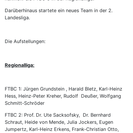
Darüberhinaus startete ein neues Team in der 2.
Landesliga.
Die Aufstellungen:
Regionalliga:
FTBC 1: Jürgen Grundstein ,
Harald Bletz
, Karl-Heinz
Hess, Heinz-Peter Kreher, Rudolf Deußer, Wolfgang
Schmitt-Schröder
FTBC 2:
Prof. Dr. Ute Sacksofsky, Dr. Bernhard
Schraut, Heide von Mende, Julia Jockers, Eugen
Jumpertz,
Karl-Heinz Erkens
,
Frank-Christian Otto
,